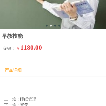
早教技能
1180.00
￥
促销：
产品详细
上一篇：睡眠管理
下一篇：暂无