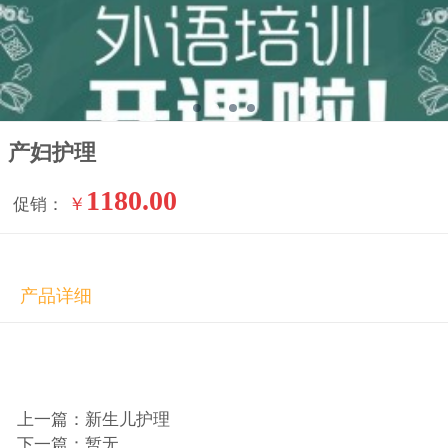
产妇护理
1180.00
￥
促销：
产品详细
上一篇：新生儿护理
下一篇：暂无