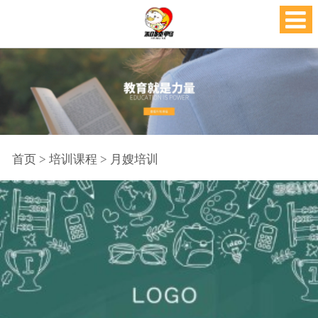
首页
>
培训课程
>
月嫂培训