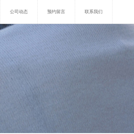
公司动态
预约留言
联系我们