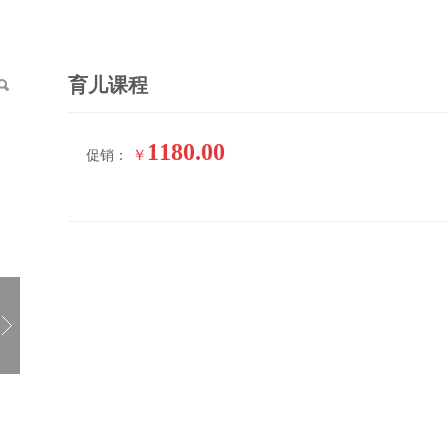
育儿课程
1180.00
￥
促销：