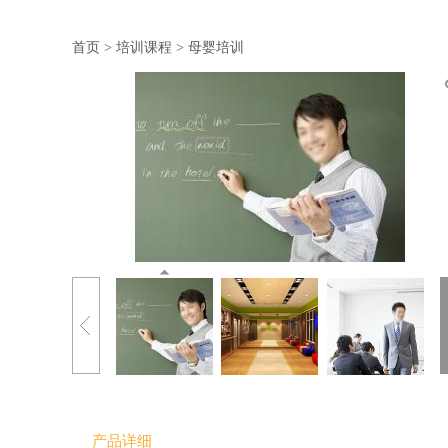
首页
>
培训课程
>
母婴培训
产品详细